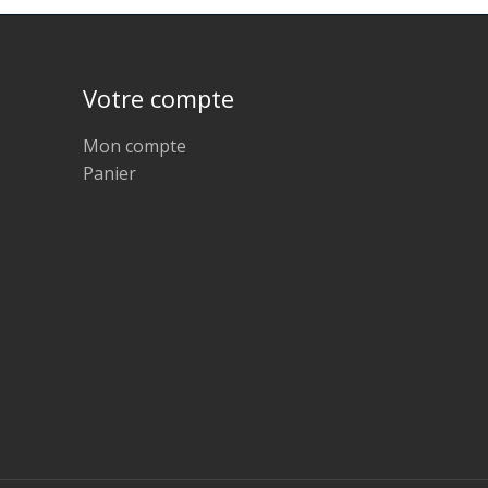
Votre compte
Mon compte
Panier